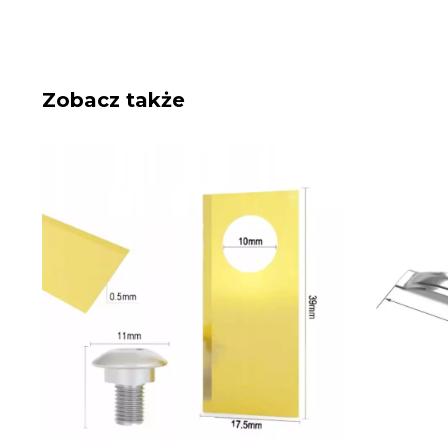
Zobacz także