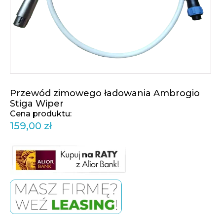
Przewód zimowego ładowania Ambrogio
Stiga Wiper
159,00
zł