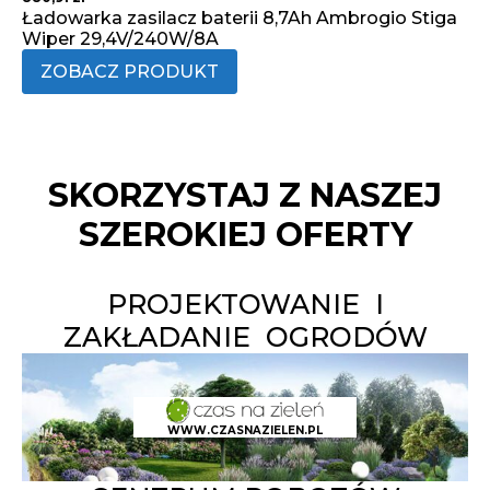
Ładowarka zasilacz baterii 8,7Ah Ambrogio Stiga
Wiper 29,4V/240W/8A
ZOBACZ PRODUKT
SKORZYSTAJ Z NASZEJ
SZEROKIEJ OFERTY
PROJEKTOWANIE I
ZAKŁADANIE OGRODÓW
WWW.CZASNAZIELEN.PL