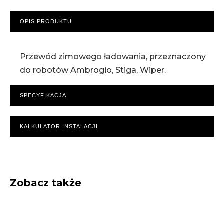
OPIS PRODUKTU
Przewód zimowego ładowania, przeznaczony
do robotów Ambrogio, Stiga, Wiper.
SPECYFIKACJA
KALKULATOR INSTALACJI
Zobacz także