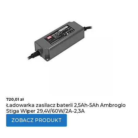
720,01
zł
Ładowarka zasilacz baterii 2,5Ah-5Ah Ambrogio
Stiga Wiper 29,4V/60W/2A-2,3A
ZOBACZ PRODUKT