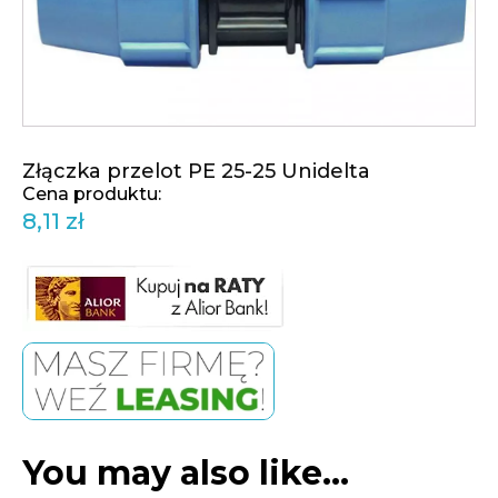
Złączka przelot PE 25-25 Unidelta
8,11
zł
You may also like…