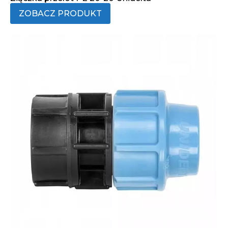
ZOBACZ PRODUKT