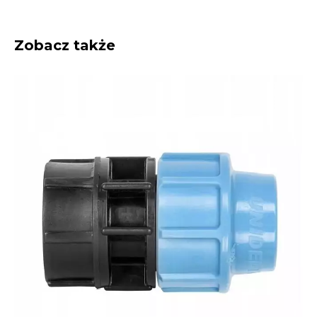
Zobacz także