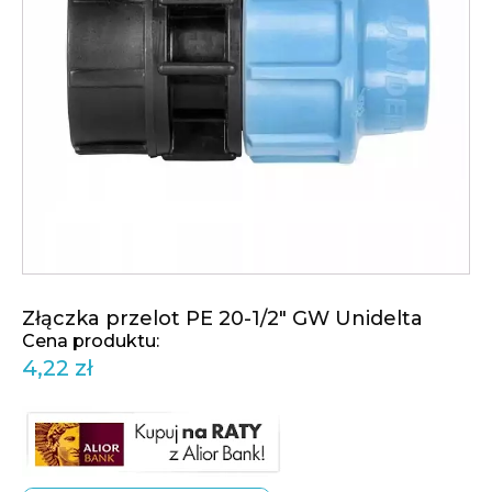
Złączka przelot PE 20-1/2" GW Unidelta
4,22
zł