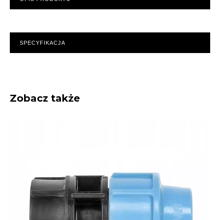
SPECYFIKACJA
Zobacz także