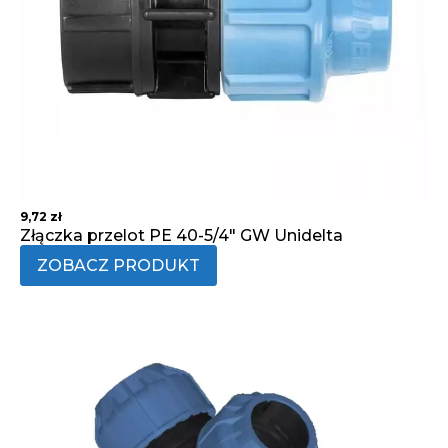
9,72
zł
Złączka przelot PE 40-5/4" GW Unidelta
ZOBACZ PRODUKT