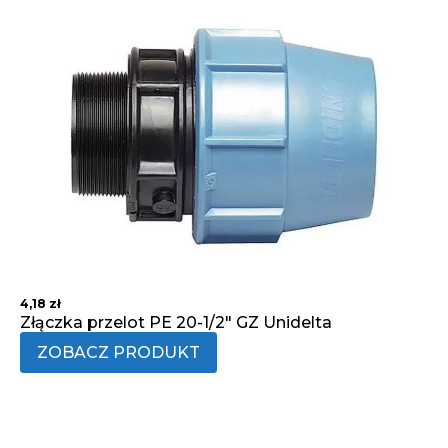
4,18
zł
Złączka przelot PE 20-1/2" GZ Unidelta
ZOBACZ PRODUKT