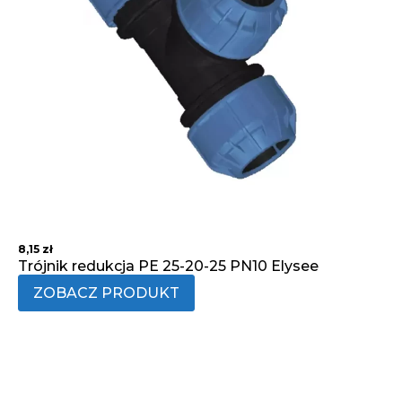
8,15
zł
Trójnik redukcja PE 25-20-25 PN10 Elysee
ZOBACZ PRODUKT