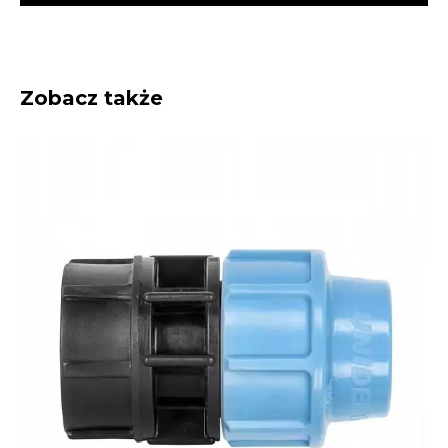
Zobacz także