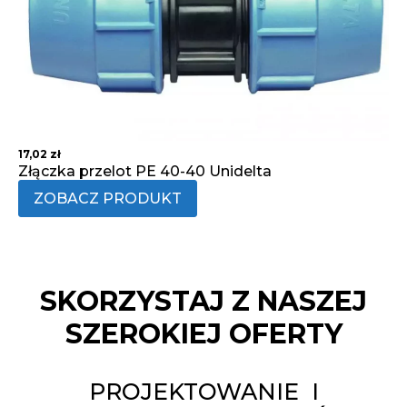
17,02
zł
Złączka przelot PE 40-40 Unidelta
ZOBACZ PRODUKT
SKORZYSTAJ Z NASZEJ
SZEROKIEJ OFERTY
PROJEKTOWANIE I