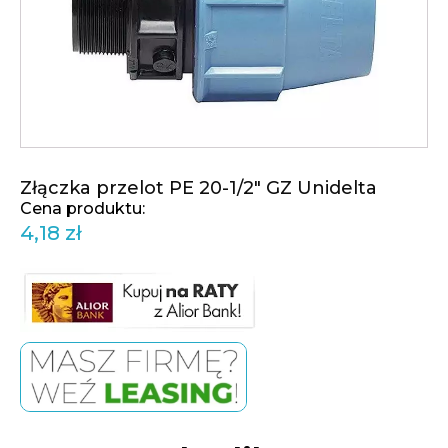
Złączka przelot PE 20-1/2" GZ Unidelta
4,18
zł