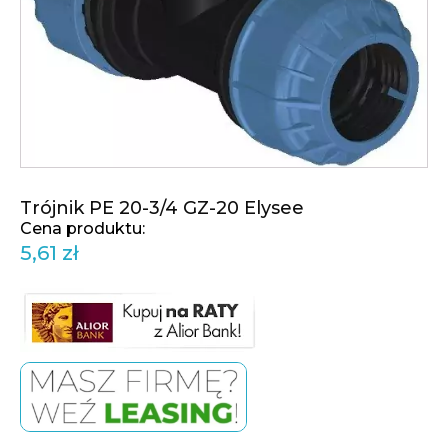
Trójnik PE 20-3/4 GZ-20 Elysee
5,61
zł