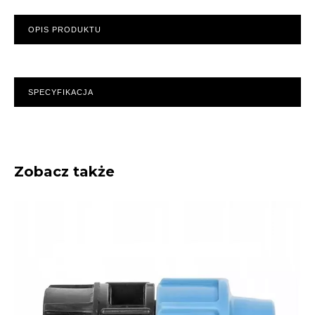
OPIS PRODUKTU
SPECYFIKACJA
Zobacz także