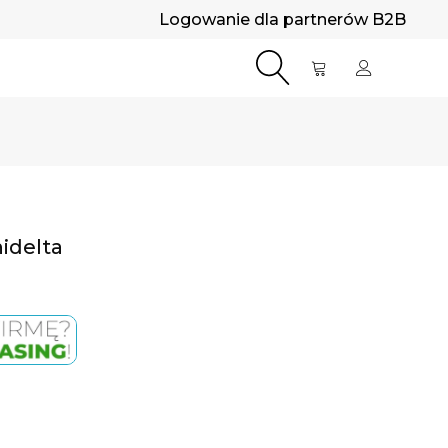
Logowanie dla partnerów B2B
idelta