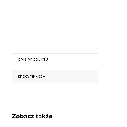
OPIS PRODUKTU
SPECYFIKACJA
Zobacz także