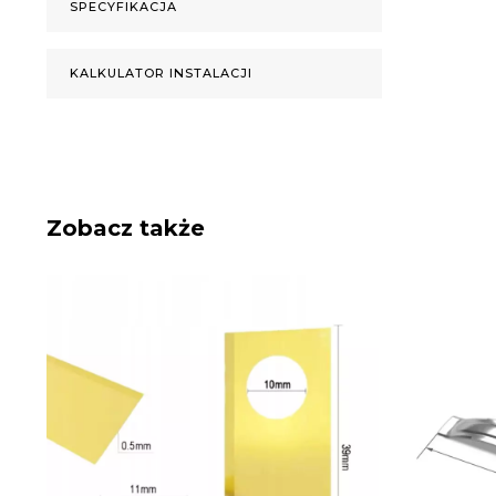
SPECYFIKACJA
KALKULATOR INSTALACJI
Zobacz także