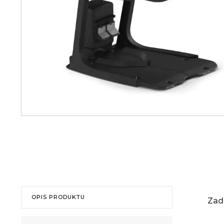
OPIS PRODUKTU
Zad