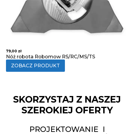
79,00
zł
Nóż robota Robomow RS/RC/MS/TS
ZOBACZ PRODUKT
SKORZYSTAJ Z NASZEJ
SZEROKIEJ OFERTY
PROJEKTOWANIE I