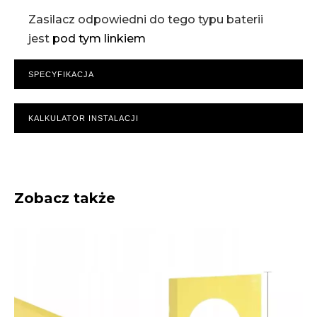
Zasilacz odpowiedni do tego typu baterii
jest
pod tym linkiem
SPECYFIKACJA
KALKULATOR INSTALACJI
Zobacz także