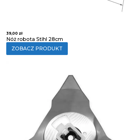
39,00
zł
Nóż robota Stihl 28cm
ZOBACZ PRODUKT