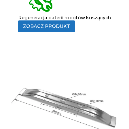
Regeneracja baterii robotów koszących
ZOBACZ PRODUKT