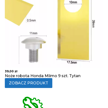
39,00
zł
Noże robota Honda Miimo 9 szt. Tytan
ZOBACZ PRODUKT