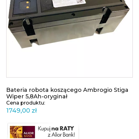
Bateria robota koszącego Ambrogio Stiga
Wiper 5,8Ah-oryginał
1749,00
zł