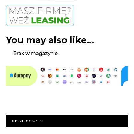
You may also like…
Brak w magazynie
OPIS PRODUKTU