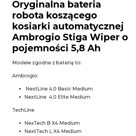
Oryginalna bateria
robota koszącego
kosiarki automatycznej
Ambrogio Stiga Wiper o
pojemności 5,8 Ah
Modele zgodne z baterią to:
Ambrogio:
NextLine 4.0 Basic Medium
NextLine 4.0 Elite Medium
TechLine
NexTech B X4 Medium
NextTech L X4 Medium