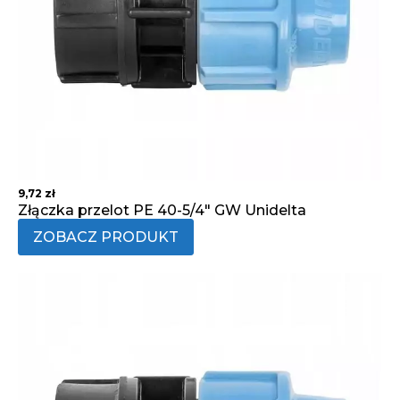
9,72
zł
Złączka przelot PE 40-5/4" GW Unidelta
ZOBACZ PRODUKT