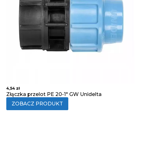
4,54
zł
Złączka przelot PE 20-1" GW Unidelta
ZOBACZ PRODUKT