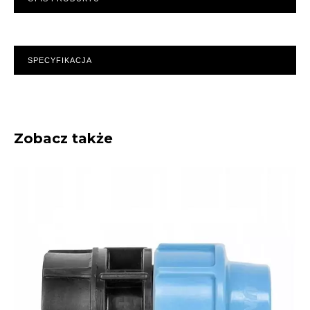
SPECYFIKACJA
Zobacz także