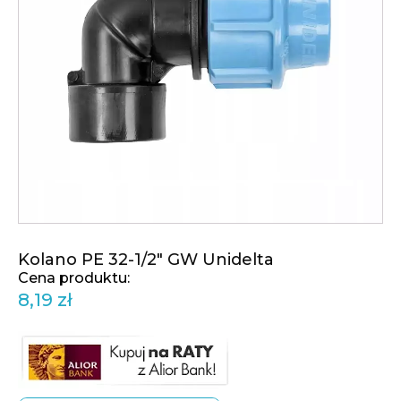
Kolano PE 32-1/2" GW Unidelta
8,19
zł