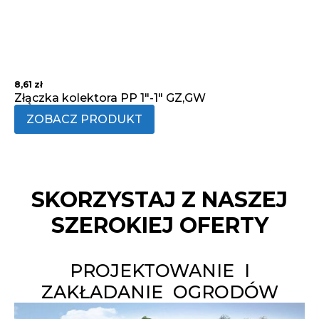
8,61
zł
Złączka kolektora PP 1"-1" GZ,GW
ZOBACZ PRODUKT
SKORZYSTAJ Z NASZEJ
SZEROKIEJ OFERTY
PROJEKTOWANIE I
ZAKŁADANIE OGRODÓW