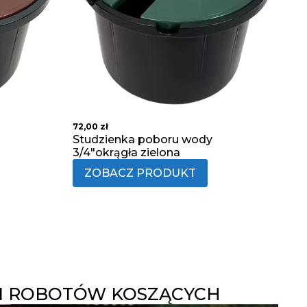
72,00
zł
Studzienka poboru wody
3/4"okrągła zielona
ZOBACZ PRODUKT
 ROBOTÓW KOSZĄCYCH