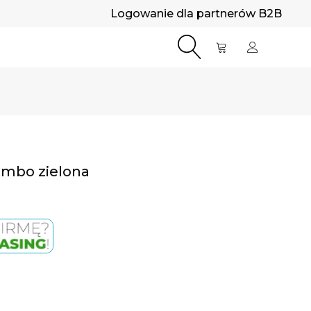
Logowanie dla partnerów B2B
umbo zielona