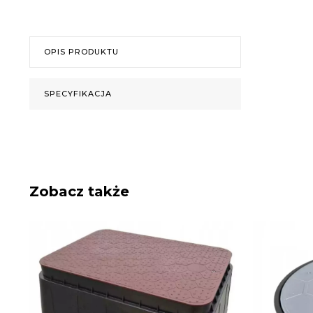
OPIS PRODUKTU
SPECYFIKACJA
Zobacz także