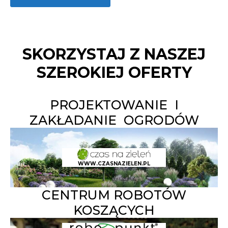
SKORZYSTAJ Z NASZEJ
SZEROKIEJ OFERTY
PROJEKTOWANIE I
ZAKŁADANIE OGRODÓW
WWW.CZASNAZIELEN.PL
CENTRUM ROBOTÓW
KOSZĄCYCH