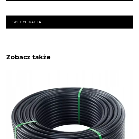
SPECYFIKACJA
Zobacz także