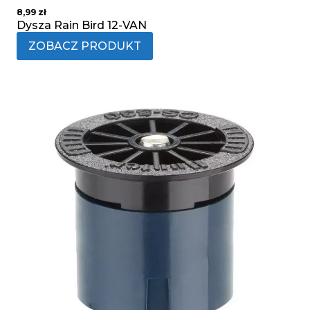
8,99
zł
Dysza Rain Bird 12-VAN
ZOBACZ PRODUKT