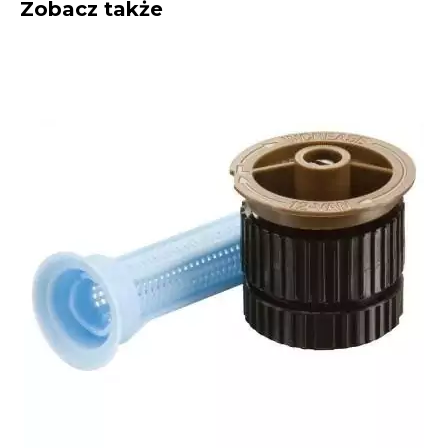
Zobacz także