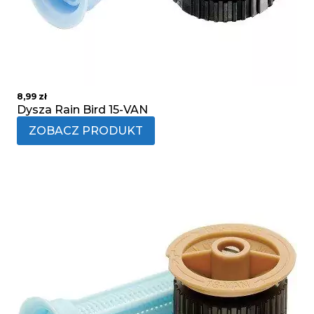
8,99
zł
Dysza Rain Bird 15-VAN
ZOBACZ PRODUKT