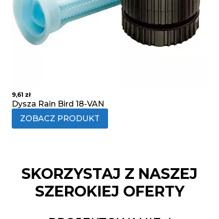
9,61
zł
Dysza Rain Bird 18-VAN
ZOBACZ PRODUKT
SKORZYSTAJ Z NASZEJ
SZEROKIEJ OFERTY