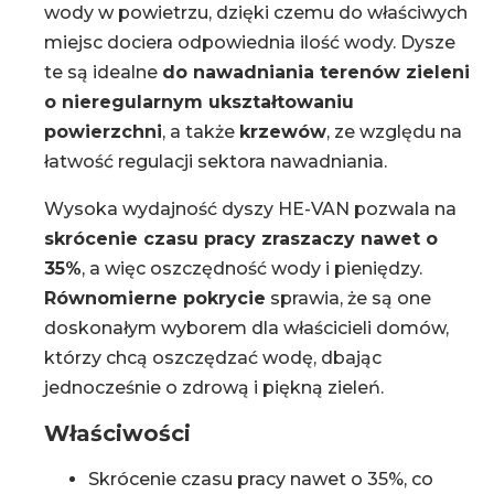
wody w powietrzu, dzięki czemu do właściwych
miejsc dociera odpowiednia ilość wody. Dysze
te są idealne
do nawadniania terenów zieleni
o nieregularnym ukształtowaniu
powierzchni
, a także
krzewów
, ze względu na
łatwość regulacji sektora nawadniania.
Wysoka wydajność dyszy HE-VAN pozwala na
skrócenie czasu pracy zraszaczy nawet o
35%
, a więc oszczędność wody i pieniędzy.
Równomierne pokrycie
sprawia, że są one
doskonałym wyborem dla właścicieli domów,
którzy chcą oszczędzać wodę, dbając
jednocześnie o zdrową i piękną zieleń.
Właściwości
Skrócenie czasu pracy nawet o 35%, co