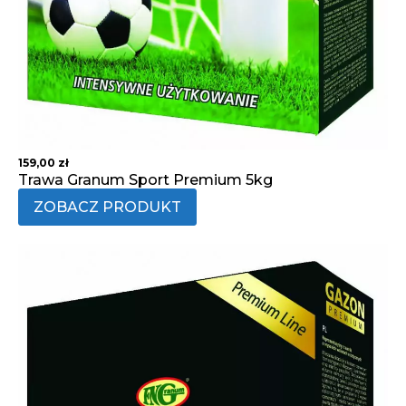
159,00
zł
Trawa Granum Sport Premium 5kg
ZOBACZ PRODUKT