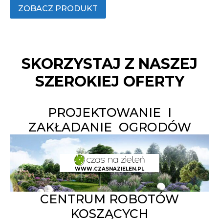
ZOBACZ PRODUKT
SKORZYSTAJ Z NASZEJ
SZEROKIEJ OFERTY
PROJEKTOWANIE I
ZAKŁADANIE OGRODÓW
WWW.CZASNAZIELEN.PL
CENTRUM ROBOTÓW
KOSZĄCYCH