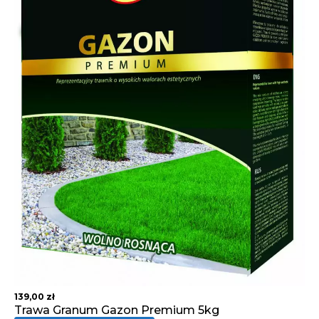
139,00
zł
Trawa Granum Gazon Premium 5kg