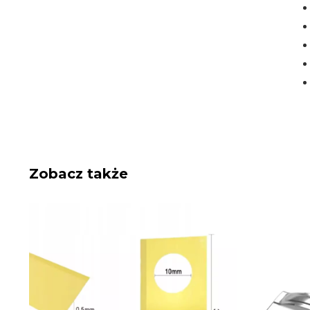
Zobacz także