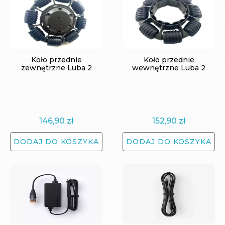
Koło przednie
Koło przednie
zewnętrzne Luba 2
wewnętrzne Luba 2
146,90
zł
152,90
zł
DODAJ DO KOSZYKA
DODAJ DO KOSZYKA