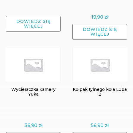
19,90
zł
DOWIEDZ SIĘ
WIĘCEJ
DOWIEDZ SIĘ
WIĘCEJ
Wycieraczka kamery
Kołpak tylnego koła Luba
Yuka
2
36,90
zł
56,90
zł