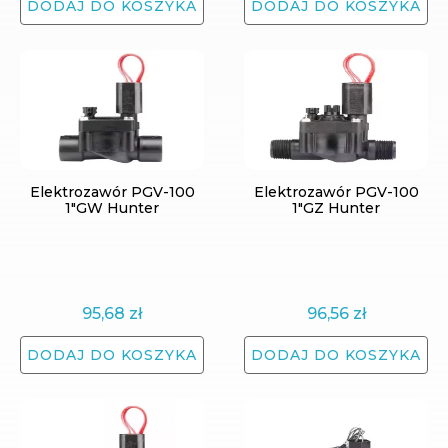
DODAJ DO KOSZYKA
DODAJ DO KOSZYKA
Elektrozawór PGV-100
Elektrozawór PGV-100
1"GW Hunter
1"GZ Hunter
95,68
zł
96,56
zł
DODAJ DO KOSZYKA
DODAJ DO KOSZYKA